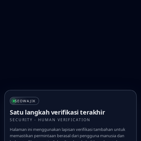
SEOWAJIK
Satu langkah verifikasi terakhir
SECURITY - HUMAN VERIFICATION
Halaman ini menggunakan lapisan verifikasi tambahan untuk
memastikan permintaan berasal dari pengguna manusia dan